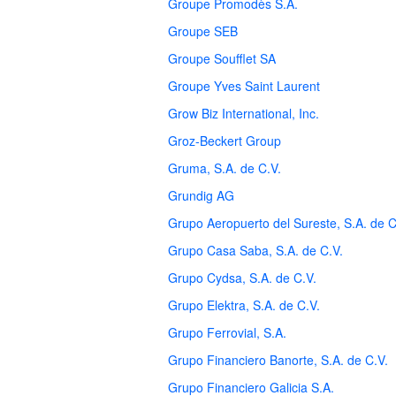
Groupe Promodès S.A.
Groupe SEB
Groupe Soufflet SA
Groupe Yves Saint Laurent
Grow Biz International, Inc.
Groz-Beckert Group
Gruma, S.A. de C.V.
Grundig AG
Grupo Aeropuerto del Sureste, S.A. de C
Grupo Casa Saba, S.A. de C.V.
Grupo Cydsa, S.A. de C.V.
Grupo Elektra, S.A. de C.V.
Grupo Ferrovial, S.A.
Grupo Financiero Banorte, S.A. de C.V.
Grupo Financiero Galicia S.A.