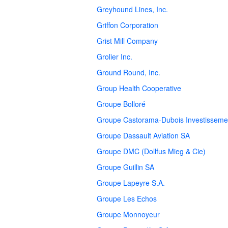
Greyhound Lines, Inc.
Griffon Corporation
Grist Mill Company
Grolier Inc.
Ground Round, Inc.
Group Health Cooperative
Groupe Bolloré
Groupe Castorama-Dubois Investisseme
Groupe Dassault Aviation SA
Groupe DMC (Dollfus Mieg & Cie)
Groupe Guillin SA
Groupe Lapeyre S.A.
Groupe Les Echos
Groupe Monnoyeur