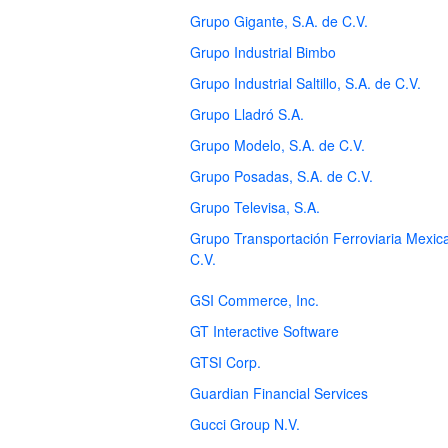
Grupo Gigante, S.A. de C.V.
Grupo Industrial Bimbo
Grupo Industrial Saltillo, S.A. de C.V.
Grupo Lladró S.A.
Grupo Modelo, S.A. de C.V.
Grupo Posadas, S.A. de C.V.
Grupo Televisa, S.A.
Grupo Transportación Ferroviaria Mexic
C.V.
GSI Commerce, Inc.
GT Interactive Software
GTSI Corp.
Guardian Financial Services
Gucci Group N.V.