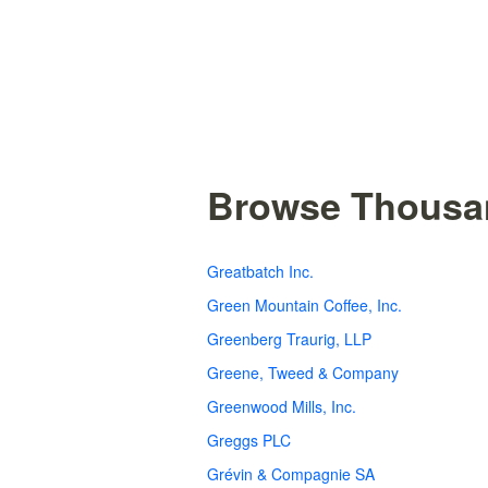
Browse Thousan
Greatbatch Inc.
Green Mountain Coffee, Inc.
Greenberg Traurig, LLP
Greene, Tweed & Company
Greenwood Mills, Inc.
Greggs PLC
Grévin & Compagnie SA